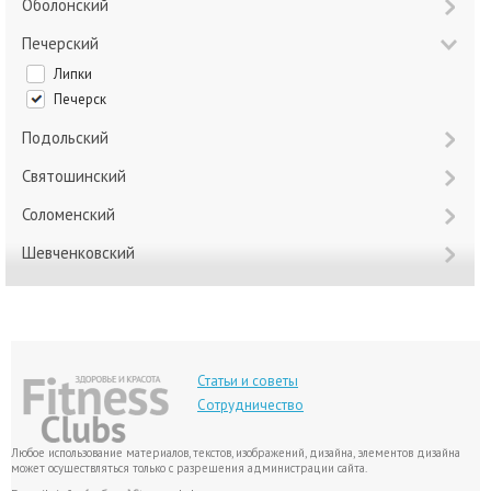
Оболонский
Печерский
Липки
Печерск
Подольский
Святошинский
Соломенский
Шевченковский
Статьи и советы
Сотрудничество
Любое использование материалов, текстов, изображений, дизайна, элементов дизайна
может осуществляться только с разрешения администрации сайта.