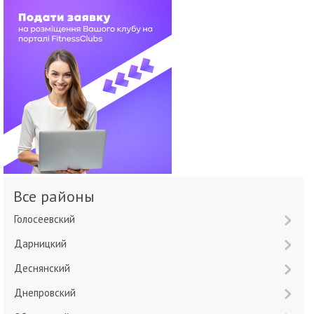
Все районы
Голосеевский
Дарницкий
Деснянский
Днепровский