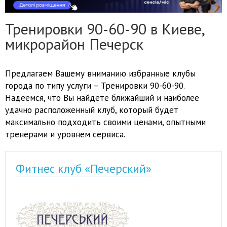
Тренировки 90-60-90 в Киеве,
микрорайон Печерск
Предлагаем Вашему вниманию избранные клубы
города по типу услуги – Тренировки 90-60-90.
Надеемся, что Вы найдете ближайший и наиболее
удачно расположенный клуб, который будет
максимально подходить своими ценами, опытными
тренерами и уровнем сервиса.
Фитнес клуб «Печерский»