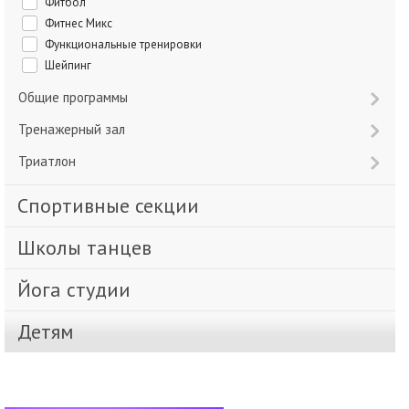
Фитбол
Фитнес Микс
Функциональные тренировки
Шейпинг
Общие программы
Тренажерный зал
Триатлон
Спортивные секции
Школы танцев
Йога студии
Детям