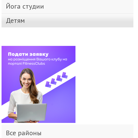
Йога студии
Детям
Все районы