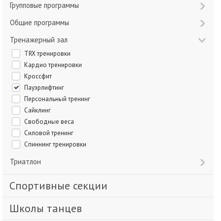
Групповые программы
Общие программы
Тренажерный зал
TRX тренировки
Кардио тренировки
Кроссфит
Пауэрлифтинг
Персональный тренинг
Сайклинг
Свободные веса
Силовой тренинг
Спиннинг тренировки
Триатлон
Спортивные секции
Школы танцев