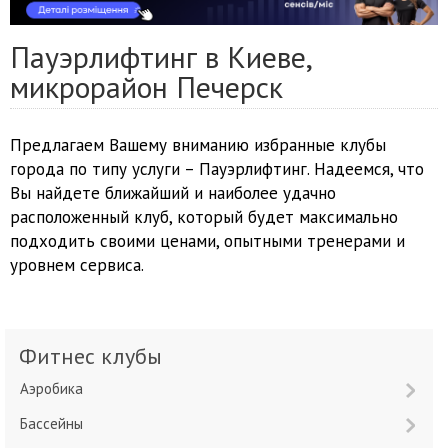
Пауэрлифтинг в Киеве,
микрорайон Печерск
Предлагаем Вашему вниманию избранные клубы
города по типу услуги – Пауэрлифтинг. Надеемся, что
Вы найдете ближайший и наиболее удачно
расположенный клуб, который будет максимально
подходить своими ценами, опытными тренерами и
уровнем сервиса.
Фитнес клубы
Аэробика
Бассейны