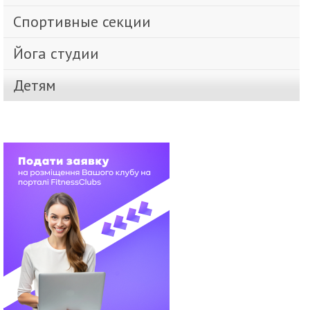
Спортивные секции
Йога студии
Детям