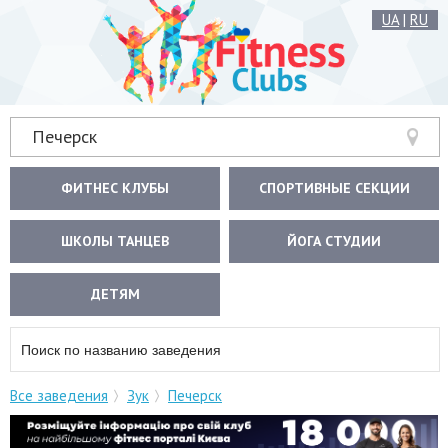
UA
|
RU
Печерск
ФИТНЕС КЛУБЫ
СПОРТИВНЫЕ СЕКЦИИ
ШКОЛЫ ТАНЦЕВ
ЙОГА СТУДИИ
ДЕТЯМ
Все заведения
Зук
Печерск