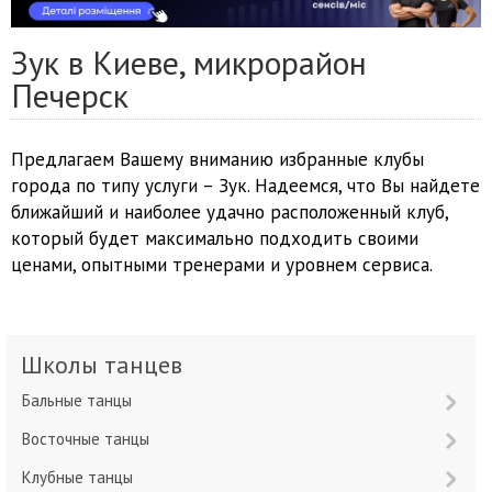
Зук в Киеве, микрорайон
Печерск
Предлагаем Вашему вниманию избранные клубы
города по типу услуги – Зук. Надеемся, что Вы найдете
ближайший и наиболее удачно расположенный клуб,
который будет максимально подходить своими
ценами, опытными тренерами и уровнем сервиса.
Школы танцев
Бальные танцы
Восточные танцы
Клубные танцы