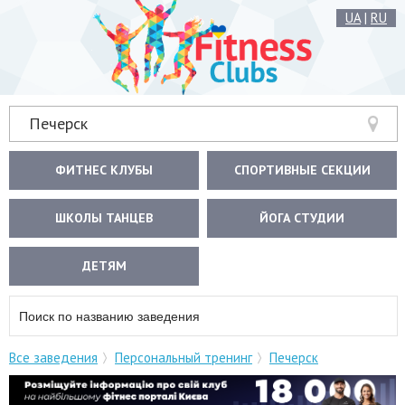
UA
|
RU
Печерск
ФИТНЕС КЛУБЫ
СПОРТИВНЫЕ СЕКЦИИ
ШКОЛЫ ТАНЦЕВ
ЙОГА СТУДИИ
ДЕТЯМ
Все заведения
Персональный тренинг
Печерск