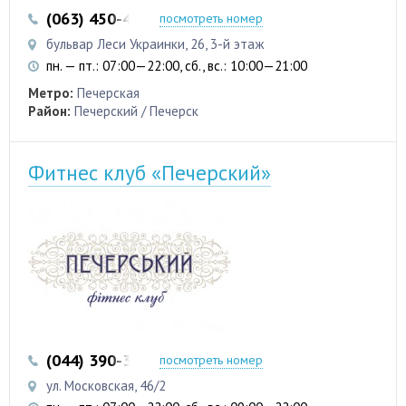
(063) 450-42-88
посмотреть номер
бульвар Леси Украинки, 26, 3-й этаж
пн. — пт.: 07:00—22:00, сб., вс.: 10:00—21:00
Метро:
Печерская
Район:
Печерский / Печерск
Фитнес клуб «Печерский»
(044) 390-35-50
посмотреть номер
ул. Московская, 46/2