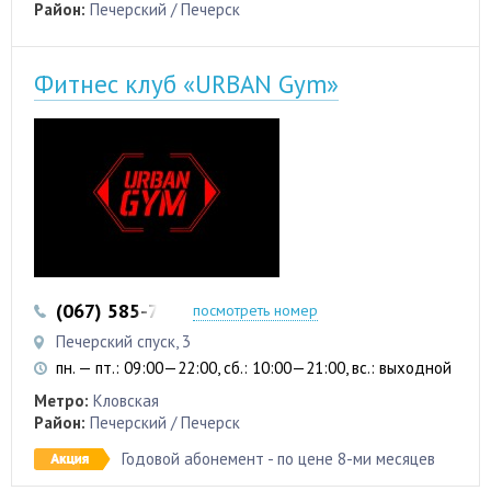
Район:
Печерский / Печерск
Фитнес клуб «URBAN Gym»
(067) 585-79-79
посмотреть номер
Печерский спуск, 3
пн. — пт.: 09:00—22:00, сб.: 10:00—21:00, вс.: выходной
Метро:
Кловская
Район:
Печерский / Печерск
Годовой абонемент - по цене 8-ми месяцев