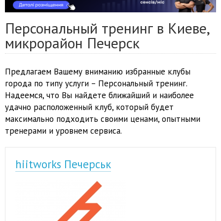
Персональный тренинг в Киеве,
микрорайон Печерск
Предлагаем Вашему вниманию избранные клубы
города по типу услуги – Персональный тренинг.
Надеемся, что Вы найдете ближайший и наиболее
удачно расположенный клуб, который будет
максимально подходить своими ценами, опытными
тренерами и уровнем сервиса.
hiitworks Печерськ