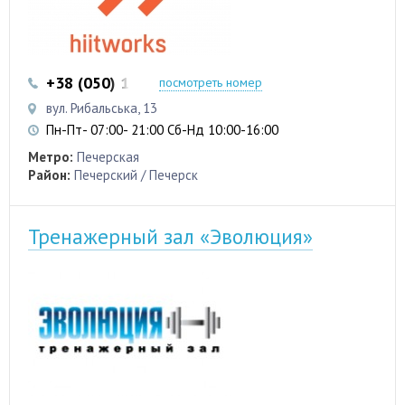
+38 (050) 103 22 22
+38 (050) 103 22 22
посмотреть номер
вул. Рибальська, 13
Пн-Пт- 07:00- 21:00 Сб-Нд 10:00-16:00
Метро:
Печерская
Район:
Печерский / Печерск
Тренажерный зал «Эволюция»