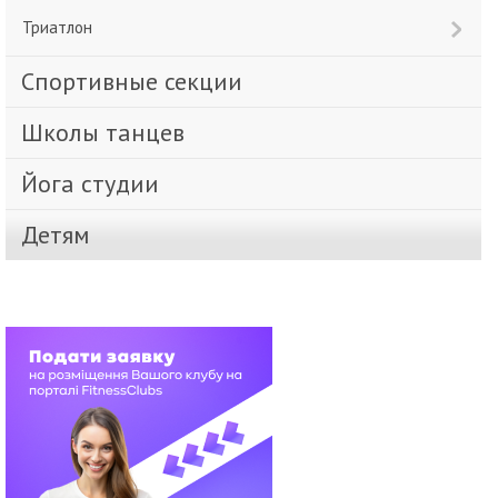
Триатлон
Спортивные секции
Школы танцев
Йога студии
Детям