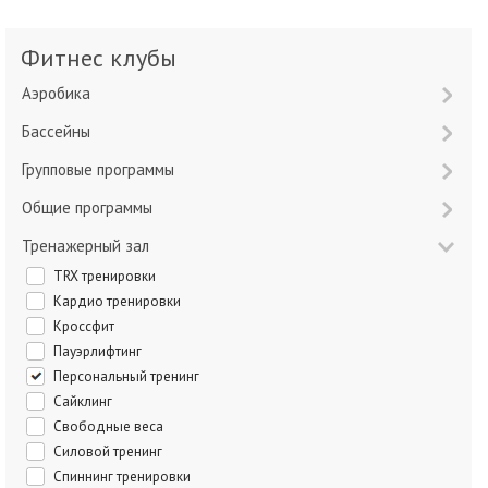
Фитнес клубы
Аэробика
Бассейны
Групповые программы
Общие программы
Тренажерный зал
TRX тренировки
Кардио тренировки
Кроссфит
Пауэрлифтинг
Персональный тренинг
Сайклинг
Свободные веса
Силовой тренинг
Спиннинг тренировки