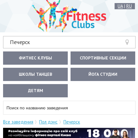
UA
|
RU
Печерск
ФИТНЕС КЛУБЫ
СПОРТИВНЫЕ СЕКЦИИ
ШКОЛЫ ТАНЦЕВ
ЙОГА СТУДИИ
ДЕТЯМ
Все заведения
Пол дэнс
Печерск