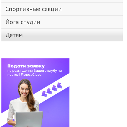
Спортивные секции
Йога студии
Детям