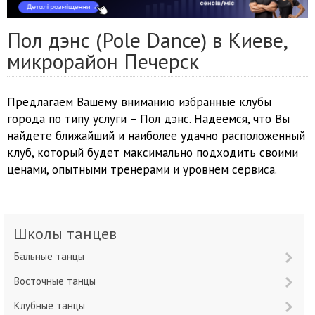
Пол дэнс (Pole Dance) в Киеве,
микрорайон Печерск
Предлагаем Вашему вниманию избранные клубы
города по типу услуги – Пол дэнс. Надеемся, что Вы
найдете ближайший и наиболее удачно расположенный
клуб, который будет максимально подходить своими
ценами, опытными тренерами и уровнем сервиса.
Школы танцев
Бальные танцы
Восточные танцы
Клубные танцы