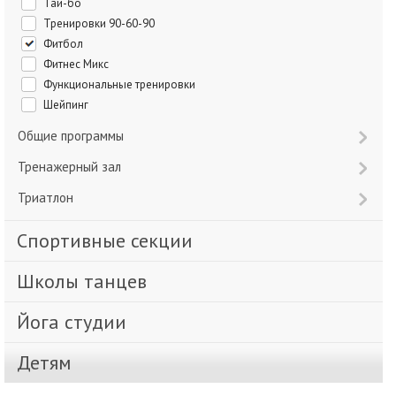
Тай-бо
Тренировки 90-60-90
Фитбол
Фитнес Микс
Функциональные тренировки
Шейпинг
Общие программы
Тренажерный зал
Триатлон
Спортивные секции
Школы танцев
Йога студии
Детям