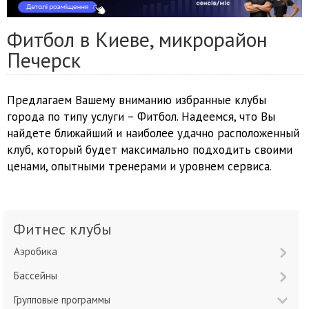
Фитбол в Киеве, микрорайон
Печерск
Предлагаем Вашему вниманию избранные клубы
города по типу услуги – Фитбол. Надеемся, что Вы
найдете ближайший и наиболее удачно расположенный
клуб, который будет максимально подходить своими
ценами, опытными тренерами и уровнем сервиса.
Фитнес клубы
Аэробика
Бассейны
Групповые программы