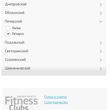
Днепровский
Оболонский
Печерский
Липки
Печерск
Подольский
Святошинский
Соломенский
Шевченковский
Статьи и советы
Сотрудничество