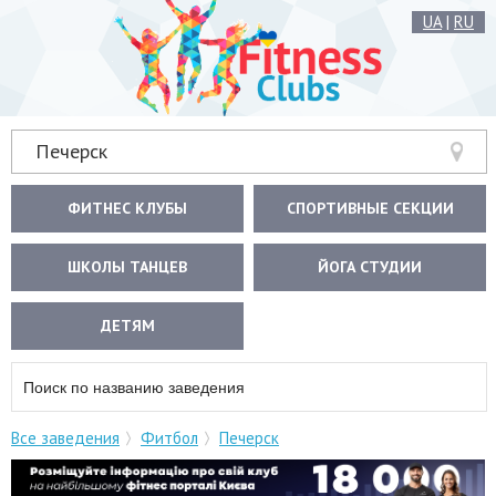
UA
|
RU
Печерск
ФИТНЕС КЛУБЫ
СПОРТИВНЫЕ СЕКЦИИ
ШКОЛЫ ТАНЦЕВ
ЙОГА СТУДИИ
ДЕТЯМ
Все заведения
Фитбол
Печерск