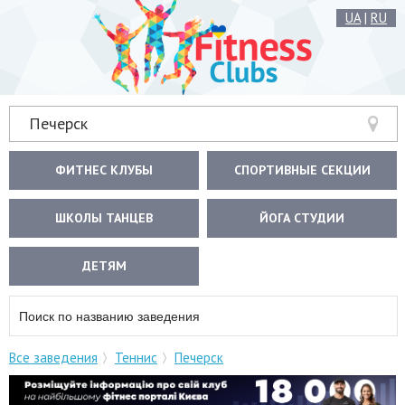
UA
|
RU
Печерск
ФИТНЕС КЛУБЫ
СПОРТИВНЫЕ СЕКЦИИ
ШКОЛЫ ТАНЦЕВ
ЙОГА СТУДИИ
ДЕТЯМ
Все заведения
Теннис
Печерск