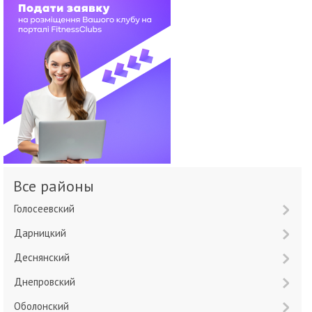
Все районы
Голосеевский
Дарницкий
Деснянский
Днепровский
Оболонский