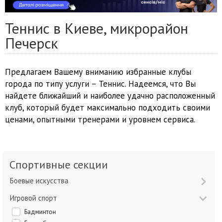
Теннис в Киеве, микрорайон
Печерск
Предлагаем Вашему вниманию избранные клубы
города по типу услуги – Теннис. Надеемся, что Вы
найдете ближайший и наиболее удачно расположенный
клуб, который будет максимально подходить своими
ценами, опытными тренерами и уровнем сервиса.
Спортивные секции
Боевые искусства
Игровой спорт
Бадминтон