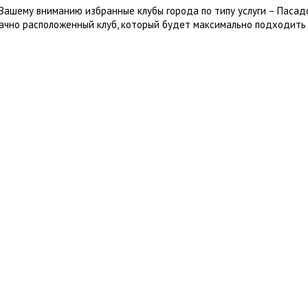
Вашему вниманию избранные клубы города по типу услуги – Пасад
ачно расположенный клуб, который будет максимально подходить