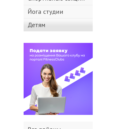
Йога студии
Детям