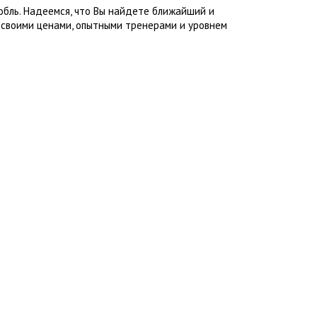
обль. Надеемся, что Вы найдете ближайший и
 своими ценами, опытными тренерами и уровнем