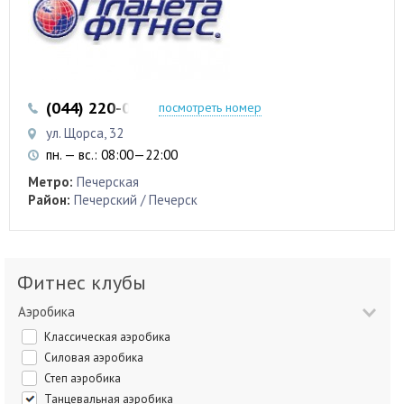
(044) 220-00-20
посмотреть номер
ул. Щорса, 32
пн. — вс.: 08:00—22:00
Метро:
Печерская
Район:
Печерский / Печерск
Фитнес клубы
Аэробика
Классическая аэробика
Силовая аэробика
Степ аэробика
Танцевальная аэробика