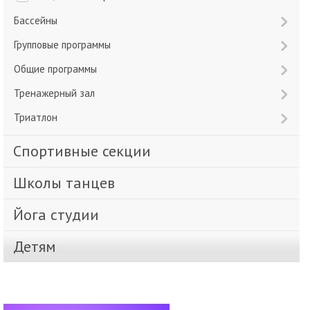
Бассейны
Групповые программы
Общие программы
Тренажерный зал
Триатлон
Спортивные секции
Школы танцев
Йога студии
Детям