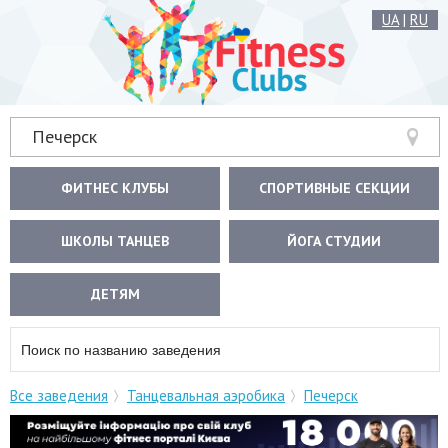
UA
|
RU
Печерск
ФИТНЕС КЛУБЫ
СПОРТИВНЫЕ СЕКЦИИ
ШКОЛЫ ТАНЦЕВ
ЙОГА СТУДИИ
ДЕТЯМ
Все заведения
Танцевальная аэробика
Печерск