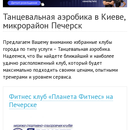
Танцевальная аэробика в Киеве,
микрорайон Печерск
Предлагаем Вашему вниманию избранные клубы
города по типу услуги – Танцевальная аэробика.
Надеемся, что Вы найдете ближайший и наиболее
удачно расположенный клуб, который будет
максимально подходить своими ценами, опытными
тренерами и уровнем сервиса.
Фитнес клуб «Планета Фитнес» на
Печерске