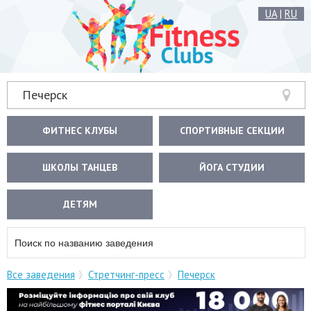
UA
|
RU
Печерск
ФИТНЕС КЛУБЫ
СПОРТИВНЫЕ СЕКЦИИ
ШКОЛЫ ТАНЦЕВ
ЙОГА СТУДИИ
ДЕТЯМ
Все заведения
Стретчинг-пресс
Печерск