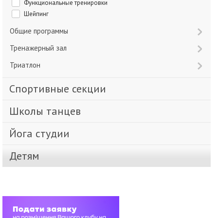
Функциональные тренировки
Шейпинг
Общие программы
Тренажерный зал
Триатлон
Спортивные секции
Школы танцев
Йога студии
Детям