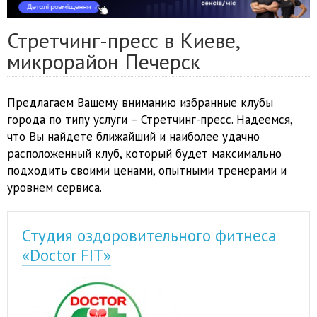
Стретчинг-пресс в Киеве,
микрорайон Печерск
Предлагаем Вашему вниманию избранные клубы
города по типу услуги – Стретчинг-пресс. Надеемся,
что Вы найдете ближайший и наиболее удачно
расположенный клуб, который будет максимально
подходить своими ценами, опытными тренерами и
уровнем сервиса.
Студия оздоровительного фитнеса
«Doctor FIT»