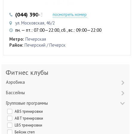
(044) 390-35-50
посмотреть номер
ул. Московская, 46/2
пн. — пт.: 07:00—22:00, сб., вс.: 09:00—22:00
Метро:
Печерская
Район:
Печерский / Печерск
Фитнес клубы
Аэробика
Бассейны
Групповые программы
ABS тренировки
ABT тренировки
LBS тренировки
Бейсик степ