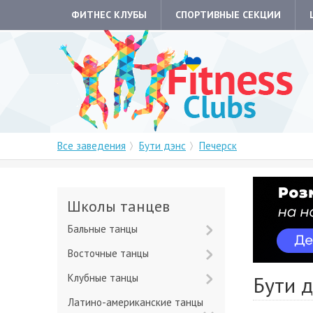
ФИТНЕС КЛУБЫ
СПОРТИВНЫЕ СЕКЦИИ
Все заведения
Бути дэнс
Печерск
Школы танцев
Бальные танцы
Восточные танцы
Клубные танцы
Бути д
Латино-американские танцы