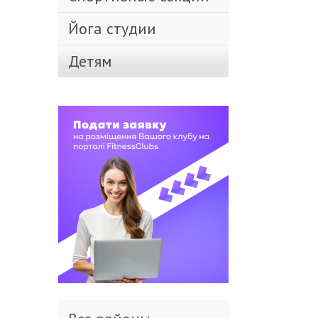
Йога студии
Детям