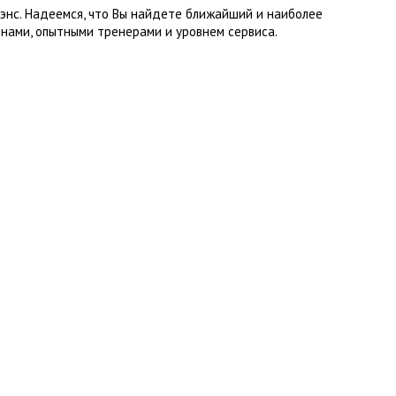
энс. Надеемся, что Вы найдете ближайший и наиболее
нами, опытными тренерами и уровнем сервиса.