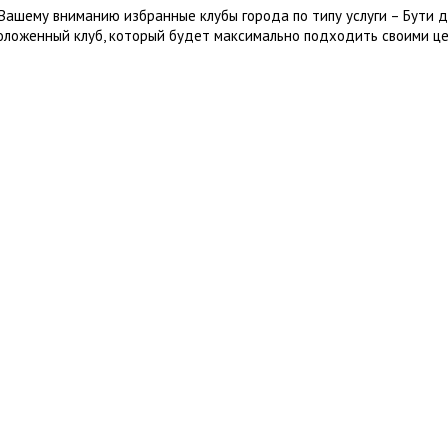
Вашему вниманию избранные клубы города по типу услуги – Бути д
оложенный клуб, который будет максимально подходить своими це