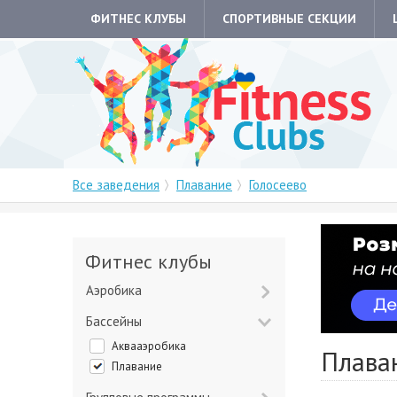
ФИТНЕС КЛУБЫ
СПОРТИВНЫЕ СЕКЦИИ
Все заведения
Плавание
Голосеево
Фитнес клубы
Аэробика
Бассейны
Аквааэробика
Плаван
Плавание