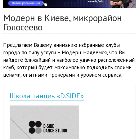
Модерн в Киеве, микрорайон
Голосеево
Предлагаем Вашему вниманию избранные клубы
города по типу услуги – Модерн. Надеемся, что Вы
найдете ближайший и наиболее удачно расположенный
клуб, который будет максимально подходить своими
ценами, опытными тренерами и уровнем сервиса.
Школа танцев «D.SIDE»