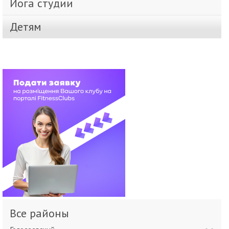
Йога студии
Детям
Все районы