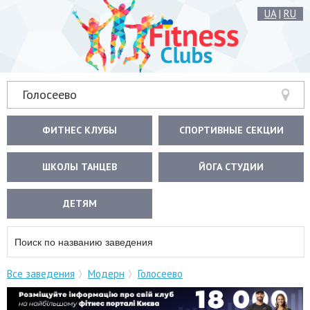
UA
|
RU
Голосеево
ФИТНЕС КЛУБЫ
СПОРТИВНЫЕ СЕКЦИИ
ШКОЛЫ ТАНЦЕВ
ЙОГА СТУДИИ
ДЕТЯМ
Все заведения
Модерн
Голосеево