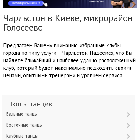
Чарльстон в Киеве, микрорайон
Голосеево
Предлагаем Вашему вниманию избранные клубы
города по типу услуги – Чарльстон. Надеемся, что Вы
найдете ближайший и наиболее удачно расположенный
клуб, который будет максимально подходить своими
ценами, опытными тренерами и уровнем сервиса.
Школы танцев
Бальные танцы
Восточные танцы
Клубные танцы