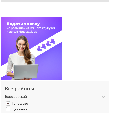
Все районы
Голосеевский
Голосеево
Демеевка