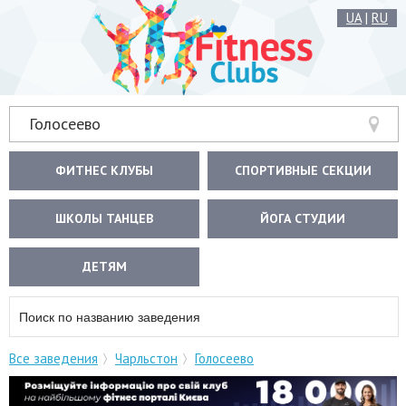
UA
|
RU
Голосеево
ФИТНЕС КЛУБЫ
СПОРТИВНЫЕ СЕКЦИИ
ШКОЛЫ ТАНЦЕВ
ЙОГА СТУДИИ
ДЕТЯМ
Все заведения
Чарльстон
Голосеево