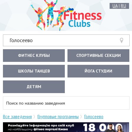
UA
|
RU
Голосеево
ФИТНЕС КЛУБЫ
СПОРТИВНЫЕ СЕКЦИИ
ШКОЛЫ ТАНЦЕВ
ЙОГА СТУДИИ
ДЕТЯМ
Все заведения
Групповые программы
Голосеево