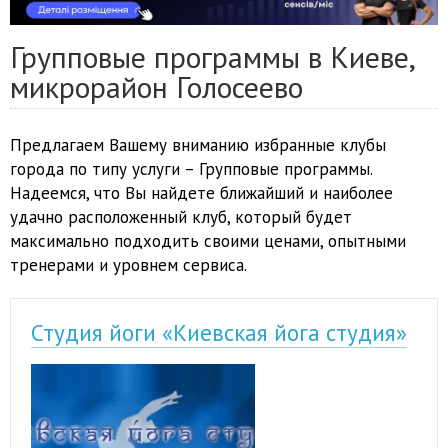
Групповые программы в Киеве,
микрорайон Голосеево
Предлагаем Вашему вниманию избранные клубы
города по типу услуги – Групповые программы.
Надеемся, что Вы найдете ближайший и наиболее
удачно расположенный клуб, который будет
максимально подходить своими ценами, опытными
тренерами и уровнем сервиса.
Студия йоги «Киевская йога студия»