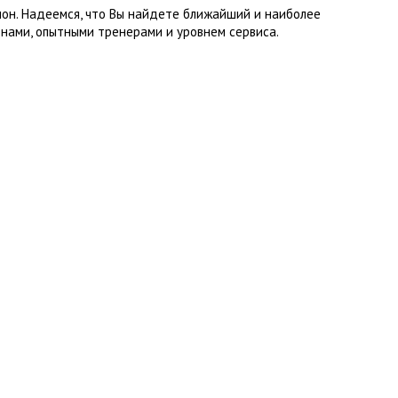
лон. Надеемся, что Вы найдете ближайший и наиболее
нами, опытными тренерами и уровнем сервиса.