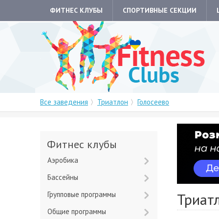
ФИТНЕС КЛУБЫ
СПОРТИВНЫЕ СЕКЦИИ
Все заведения
Триатлон
Голосеево
Фитнес клубы
Аэробика
Бассейны
Групповые программы
Триатл
Общие программы