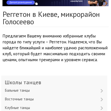
Реггетон в Киеве, микрорайон
Голосеево
Предлагаем Вашему вниманию избранные клубы
города по типу услуги – Реггетон. Надеемся, что Вы
найдете ближайший и наиболее удачно расположенный
клуб, который будет максимально подходить своими
ценами, опытными тренерами и уровнем сервиса.
Школы танцев
Бальные танцы
Восточные танцы
Клубные танцы