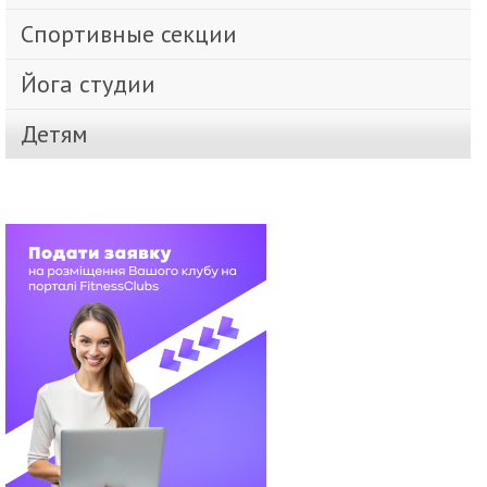
Спортивные секции
Йога студии
Детям