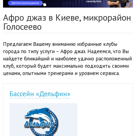
Афро джаз в Киеве, микрорайон
Голосеево
Предлагаем Вашему вниманию избранные клубы
города по типу услуги – Афро джаз. Надеемся, что Вы
найдете ближайший и наиболее удачно расположенный
клуб, который будет максимально подходить своими
ценами, опытными тренерами и уровнем сервиса.
Бассейн «Дельфин»