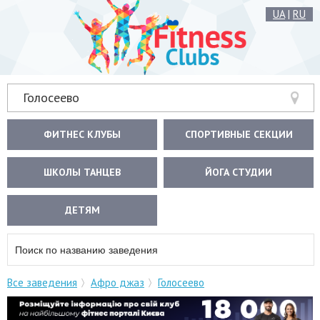
UA
|
RU
Голосеево
ФИТНЕС КЛУБЫ
СПОРТИВНЫЕ СЕКЦИИ
ШКОЛЫ ТАНЦЕВ
ЙОГА СТУДИИ
ДЕТЯМ
Все заведения
Афро джаз
Голосеево