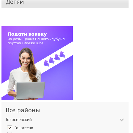
Детям
Все районы
Голосеевский
Голосеево