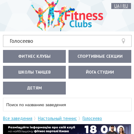
UA
|
RU
Голосеево
ФИТНЕС КЛУБЫ
СПОРТИВНЫЕ СЕКЦИИ
ШКОЛЫ ТАНЦЕВ
ЙОГА СТУДИИ
ДЕТЯМ
Все заведения
Настольный теннис
Голосеево