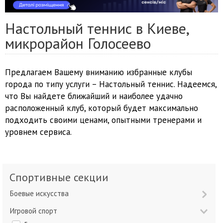
Настольный теннис в Киеве,
микрорайон Голосеево
Предлагаем Вашему вниманию избранные клубы
города по типу услуги – Настольный теннис. Надеемся,
что Вы найдете ближайший и наиболее удачно
расположенный клуб, который будет максимально
подходить своими ценами, опытными тренерами и
уровнем сервиса.
Спортивные секции
Боевые искусства
Игровой спорт