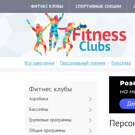
ФИТНЕС КЛУБЫ
СПОРТИВНЫЕ СЕКЦИИ
Все заведения
Персональный тренинг
Голосеево
Фитнес клубы
Аэробика
Бассейны
Групповые программы
Персон
Общие программы