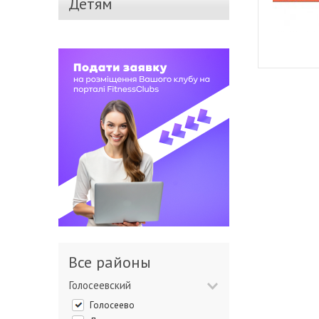
Детям
Все районы
Голосеевский
Голосеево