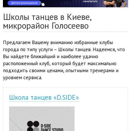
Школы танцев в Киеве,
микрорайон Голосеево
Предлагаем Вашему вниманию избранные клубы
города по типу услуги – Школы танцев. Надеемся, что
Вы найдете ближайший и наиболее удачно
расположенный клуб, который будет максимально
подходить своими ценами, опытными тренерами и
уровнем сервиса.
Школа танцев «D.SIDE»