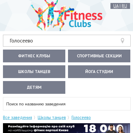
UA
|
RU
Голосеево
ФИТНЕС КЛУБЫ
СПОРТИВНЫЕ СЕКЦИИ
ШКОЛЫ ТАНЦЕВ
ЙОГА СТУДИИ
ДЕТЯМ
Все заведения
Школы танцев
Голосеево