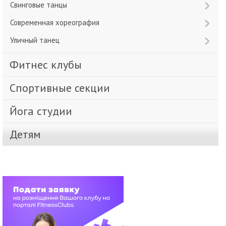
Свинговые танцы
Современная хореография
Уличный танец
Фитнес клубы
Спортивные секции
Йога студии
Детям