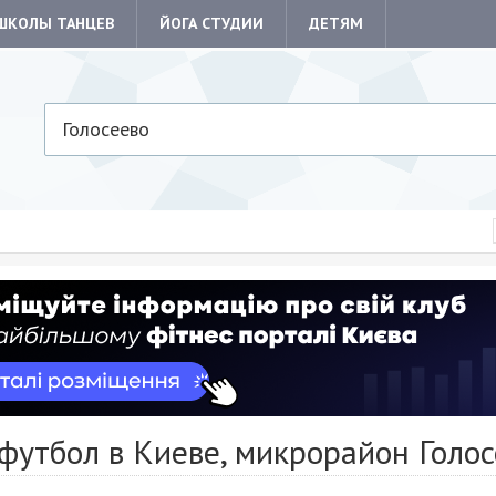
ШКОЛЫ ТАНЦЕВ
ЙОГА СТУДИИ
ДЕТЯМ
Голосеево
футбол в Киеве, микрорайон Голос