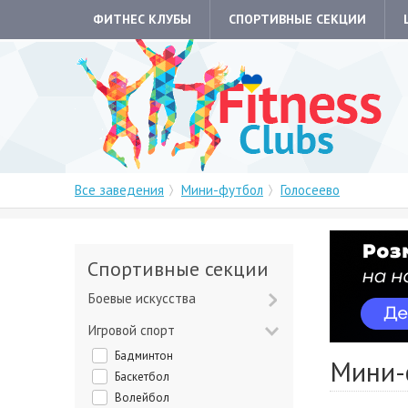
ФИТНЕС КЛУБЫ
СПОРТИВНЫЕ СЕКЦИИ
Все заведения
Мини-футбол
Голосеево
Спортивные секции
Боевые искусства
Игровой спорт
Бадминтон
Мини-
Баскетбол
Волейбол