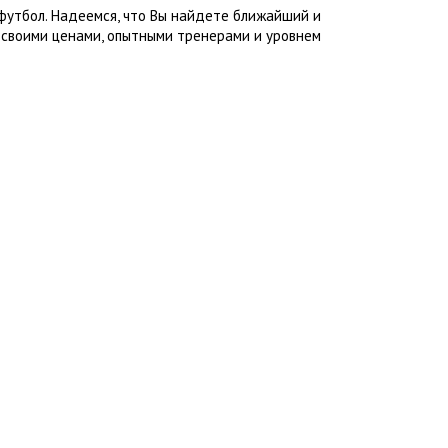
футбол. Надеемся, что Вы найдете ближайший и
 своими ценами, опытными тренерами и уровнем