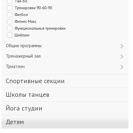
Тай-бо
Тренировки 90-60-90
Фитбол
Фитнес Микс
Функциональные тренировки
Шейпинг
Общие программы
Тренажерный зал
Триатлон
Спортивные секции
Школы танцев
Йога студии
Детям