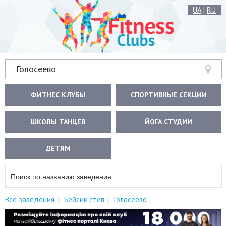
UA
|
RU
Голосеево
ФИТНЕС КЛУБЫ
СПОРТИВНЫЕ СЕКЦИИ
ШКОЛЫ ТАНЦЕВ
ЙОГА СТУДИИ
ДЕТЯМ
Все заведения
Бейсик степ
Голосеево