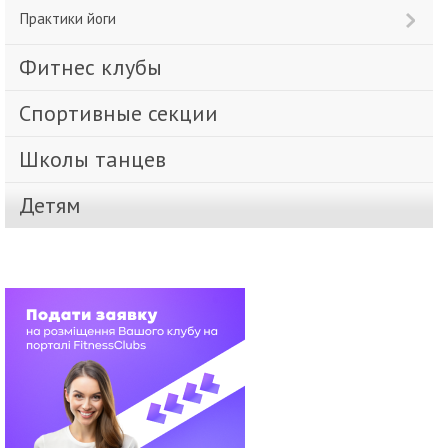
Практики йоги
Фитнес клубы
Спортивные секции
Школы танцев
Детям