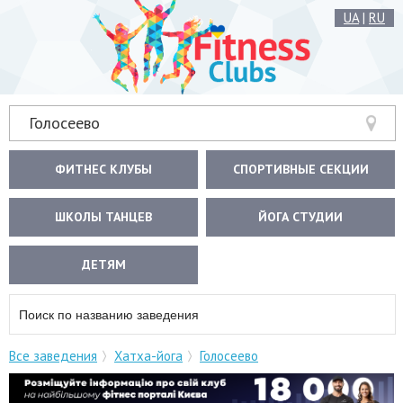
UA
|
RU
Голосеево
ФИТНЕС КЛУБЫ
СПОРТИВНЫЕ СЕКЦИИ
ШКОЛЫ ТАНЦЕВ
ЙОГА СТУДИИ
ДЕТЯМ
Все заведения
Хатха-йога
Голосеево