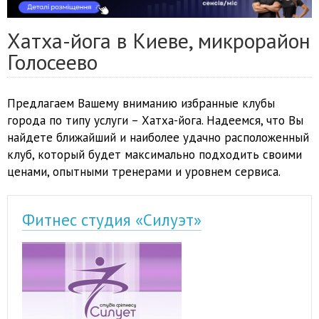
Хатха-йога в Киеве, микрорайон
Голосеево
Предлагаем Вашему вниманию избранные клубы
города по типу услуги – Хатха-йога. Надеемся, что Вы
найдете ближайший и наиболее удачно расположенный
клуб, который будет максимально подходить своими
ценами, опытными тренерами и уровнем сервиса.
Фитнес студия «Силуэт»