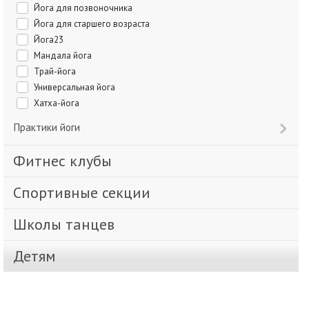
Йога для позвоночника
Йога для старшего возраста
Йога23
Мандала йога
Трай-йога
Универсальная йога
Хатха-йога
Практики йоги
Фитнес клубы
Спортивные секции
Школы танцев
Детям