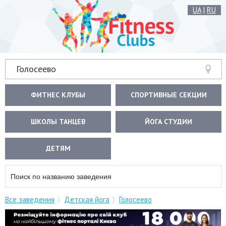
UA
|
RU
Голосеево
ФИТНЕС КЛУБЫ
СПОРТИВНЫЕ СЕКЦИИ
ШКОЛЫ ТАНЦЕВ
ЙОГА СТУДИИ
ДЕТЯМ
Все заведения
Детская йога
Голосеево