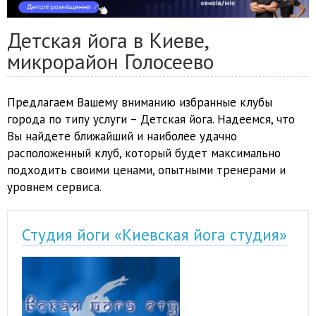
Детская йога в Киеве,
микрорайон Голосеево
Предлагаем Вашему вниманию избранные клубы
города по типу услуги – Детская йога. Надеемся, что
Вы найдете ближайший и наиболее удачно
расположенный клуб, который будет максимально
подходить своими ценами, опытными тренерами и
уровнем сервиса.
Студия йоги «Киевская йога студия»