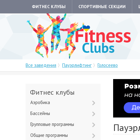
ФИТНЕС КЛУБЫ
СПОРТИВНЫЕ СЕКЦИИ
Все заведения
Пауэрлифтинг
Голосеево
Фитнес клубы
Аэробика
Бассейны
Групповые программы
Пауэрл
Общие программы