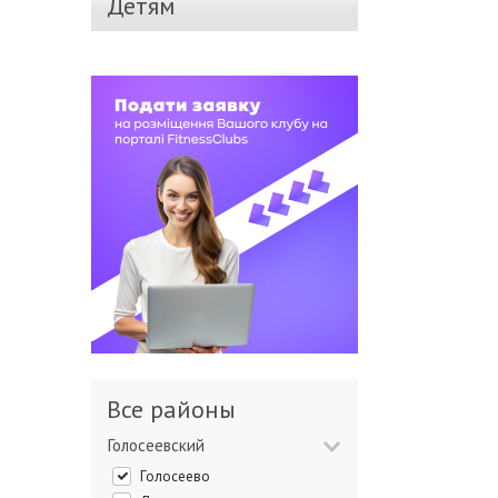
Детям
Все районы
Голосеевский
Голосеево