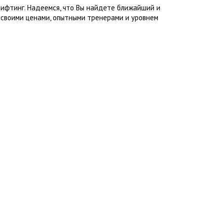
лифтинг. Надеемся, что Вы найдете ближайший и
 своими ценами, опытными тренерами и уровнем