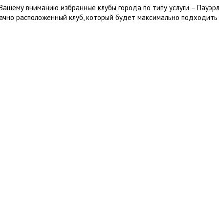
Вашему вниманию избранные клубы города по типу услуги – Пауэр
ачно расположенный клуб, который будет максимально подходить