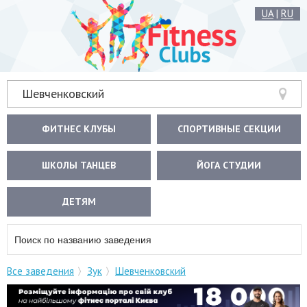
UA
|
RU
Шевченковский
ФИТНЕС КЛУБЫ
СПОРТИВНЫЕ СЕКЦИИ
ШКОЛЫ ТАНЦЕВ
ЙОГА СТУДИИ
ДЕТЯМ
Все заведения
Зук
Шевченковский