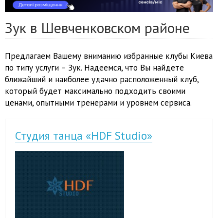
Зук в Шевченковском районе
Предлагаем Вашему вниманию избранные клубы Киева
по типу услуги – Зук. Надеемся, что Вы найдете
ближайший и наиболее удачно расположенный клуб,
который будет максимально подходить своими
ценами, опытными тренерами и уровнем сервиса.
Студия танца «HDF Studio»