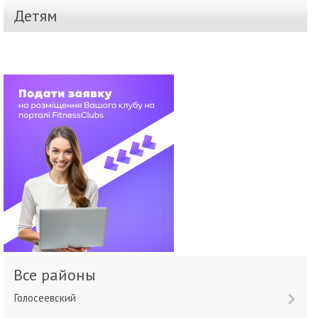
Детям
Все районы
Голосеевский