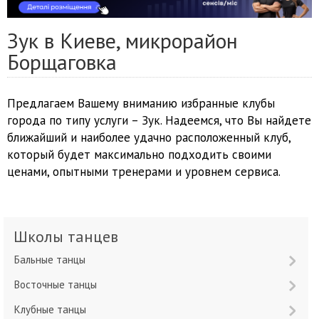
Зук в Киеве, микрорайон
Борщаговка
Предлагаем Вашему вниманию избранные клубы
города по типу услуги – Зук. Надеемся, что Вы найдете
ближайший и наиболее удачно расположенный клуб,
который будет максимально подходить своими
ценами, опытными тренерами и уровнем сервиса.
Школы танцев
Бальные танцы
Восточные танцы
Клубные танцы