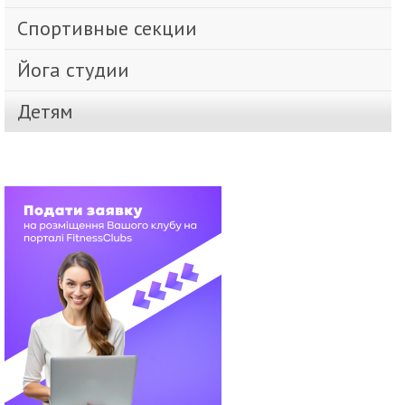
Спортивные секции
Йога студии
Детям