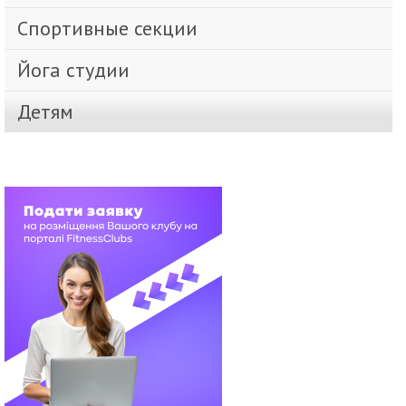
Спортивные секции
Йога студии
Детям