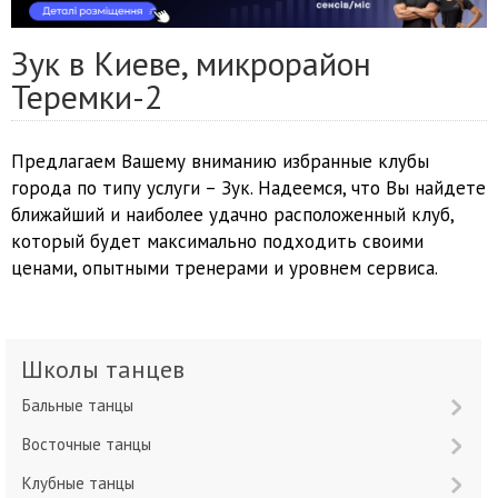
Зук в Киеве, микрорайон
Теремки-2
Предлагаем Вашему вниманию избранные клубы
города по типу услуги – Зук. Надеемся, что Вы найдете
ближайший и наиболее удачно расположенный клуб,
который будет максимально подходить своими
ценами, опытными тренерами и уровнем сервиса.
Школы танцев
Бальные танцы
Восточные танцы
Клубные танцы