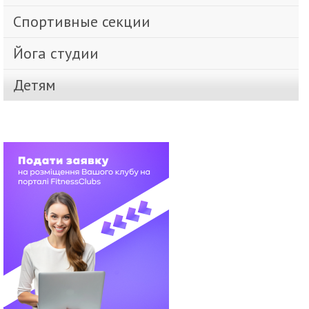
Спортивные секции
Йога студии
Детям