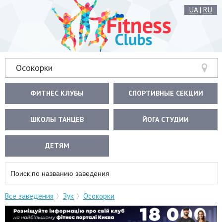
UA
|
RU
Осокорки
ФИТНЕС КЛУБЫ
СПОРТИВНЫЕ СЕКЦИИ
ШКОЛЫ ТАНЦЕВ
ЙОГА СТУДИИ
ДЕТЯМ
Все заведения
Зук
Осокорки