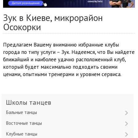
Зук в Киеве, микрорайон
Осокорки
Предлагаем Вашему вниманию избранные клубы
города по типу услуги – Зук. Надеемся, что Вы найдете
ближайший и наиболее удачно расположенный клуб,
который будет максимально подходить своими
ценами, опытными тренерами и уровнем сервиса.
Школы танцев
Бальные танцы
Восточные танцы
Клубные танцы