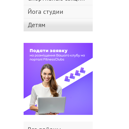
Йога студии
Детям