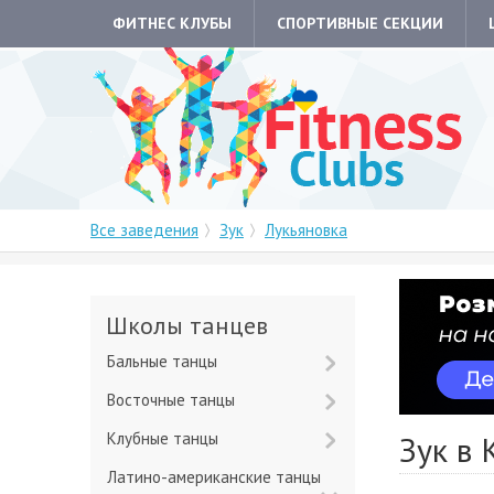
ФИТНЕС КЛУБЫ
СПОРТИВНЫЕ СЕКЦИИ
Все заведения
Зук
Лукьяновка
Школы танцев
Бальные танцы
Восточные танцы
Клубные танцы
Зук в 
Латино-американские танцы