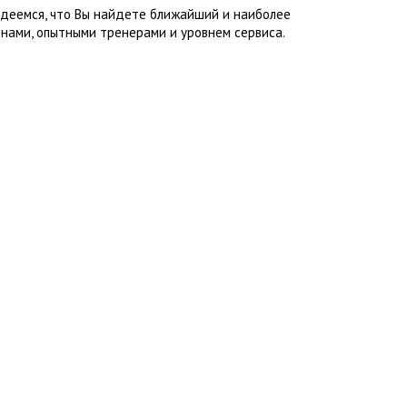
адеемся, что Вы найдете ближайший и наиболее
нами, опытными тренерами и уровнем сервиса.