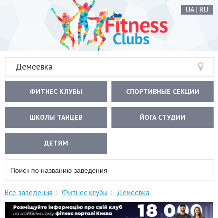
UA
|
RU
Демеевка
ФИТНЕС КЛУБЫ
СПОРТИВНЫЕ СЕКЦИИ
ШКОЛЫ ТАНЦЕВ
ЙОГА СТУДИИ
ДЕТЯМ
Все заведения
Фитнес клубы
Демеевка