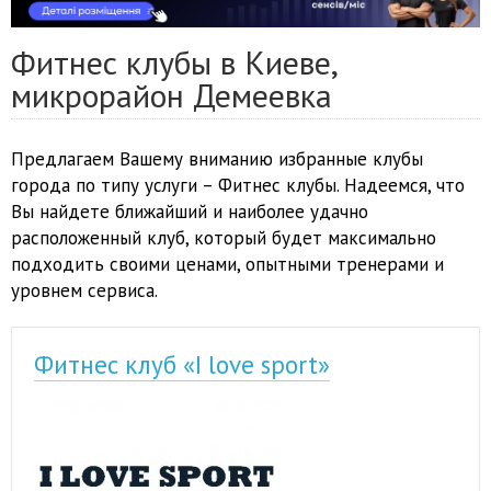
Фитнес клубы в Киеве,
микрорайон Демеевка
Предлагаем Вашему вниманию избранные клубы
города по типу услуги – Фитнес клубы. Надеемся, что
Вы найдете ближайший и наиболее удачно
расположенный клуб, который будет максимально
подходить своими ценами, опытными тренерами и
уровнем сервиса.
Фитнес клуб «I love sport»