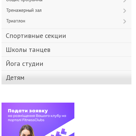
Тренажерный зал
Триатлон
Спортивные секции
Школы танцев
Йога студии
Детям