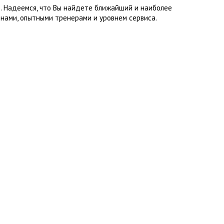
3. Надеемся, что Вы найдете ближайший и наиболее
нами, опытными тренерами и уровнем сервиса.