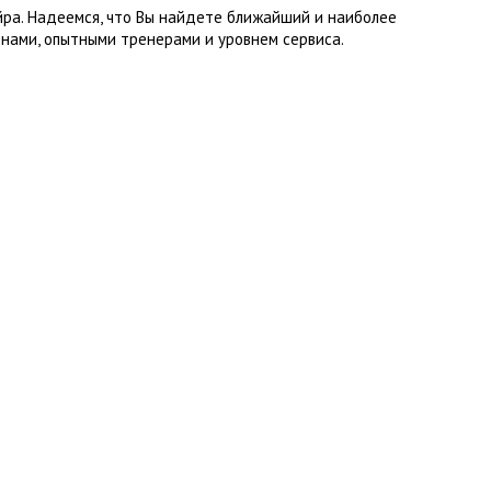
йра. Надеемся, что Вы найдете ближайший и наиболее
нами, опытными тренерами и уровнем сервиса.