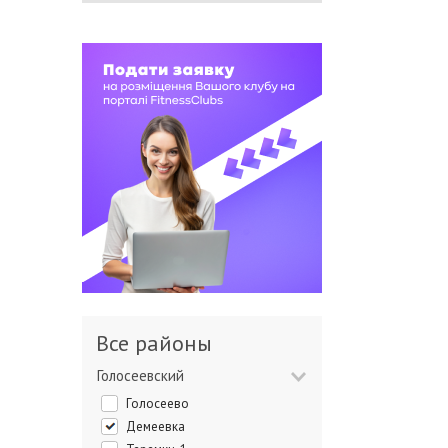
Все районы
Голосеевский
Голосеево
Демеевка