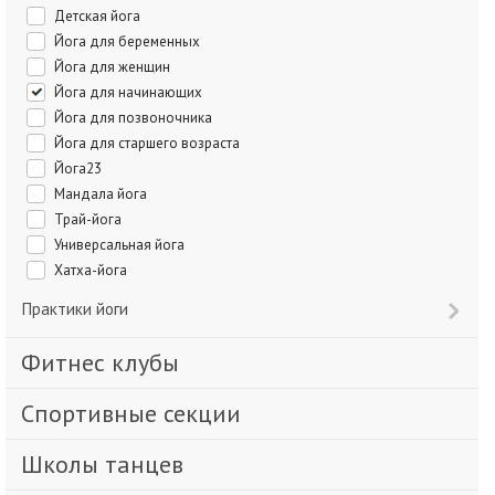
Детская йога
Йога для беременных
Йога для женщин
Йога для начинающих
Йога для позвоночника
Йога для старшего возраста
Йога23
Мандала йога
Трай-йога
Универсальная йога
Хатха-йога
Практики йоги
Фитнес клубы
Спортивные секции
Школы танцев