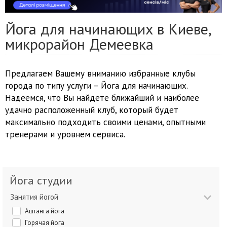
Йога для начинающих в Киеве,
микрорайон Демеевка
Предлагаем Вашему вниманию избранные клубы
города по типу услуги – Йога для начинающих.
Надеемся, что Вы найдете ближайший и наиболее
удачно расположенный клуб, который будет
максимально подходить своими ценами, опытными
тренерами и уровнем сервиса.
Йога студии
Занятия йогой
Аштанга йога
Горячая йога