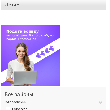
Детям
Все районы
Голосеевский
Голосеево