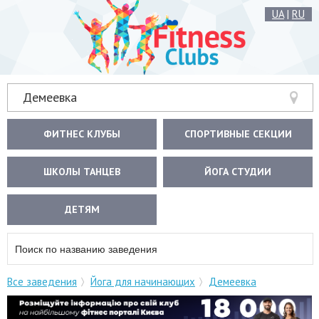
UA
|
RU
Демеевка
ФИТНЕС КЛУБЫ
СПОРТИВНЫЕ СЕКЦИИ
ШКОЛЫ ТАНЦЕВ
ЙОГА СТУДИИ
ДЕТЯМ
Все заведения
Йога для начинающих
Демеевка