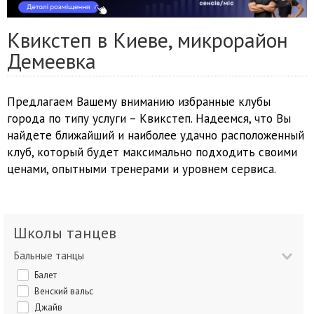
Квикстеп в Киеве, микрорайон
Демеевка
Предлагаем Вашему вниманию избранные клубы
города по типу услуги – Квикстеп. Надеемся, что Вы
найдете ближайший и наиболее удачно расположенный
клуб, который будет максимально подходить своими
ценами, опытными тренерами и уровнем сервиса.
Школы танцев
Бальные танцы
Балет
Венский вальс
Джайв