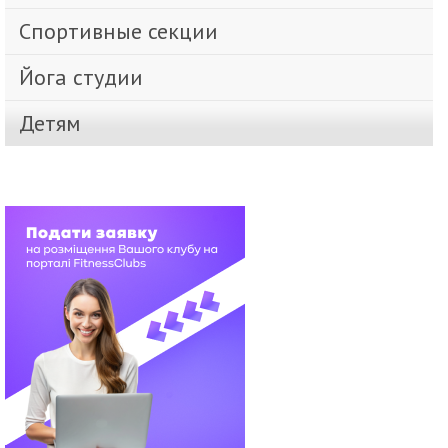
Спортивные секции
Йога студии
Детям