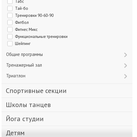
Табс
Тай-бо
Тренировки 90-60-90
Фитбол
Фитнес Микс
Функциональные тренировки
Шейпинг
Общие программы
Тренажерный зал
Триатлон
Спортивные секции
Школы танцев
Йога студии
Детям