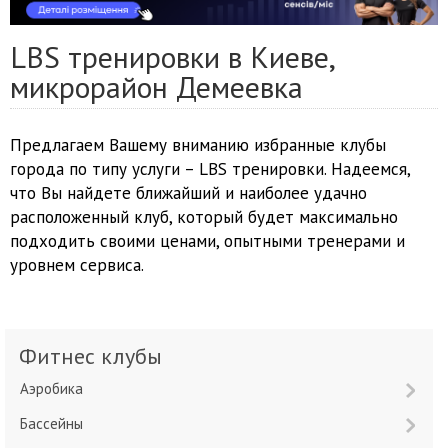
LBS тренировки в Киеве,
микрорайон Демеевка
Предлагаем Вашему вниманию избранные клубы
города по типу услуги – LBS тренировки. Надеемся,
что Вы найдете ближайший и наиболее удачно
расположенный клуб, который будет максимально
подходить своими ценами, опытными тренерами и
уровнем сервиса.
Фитнес клубы
Аэробика
Бассейны