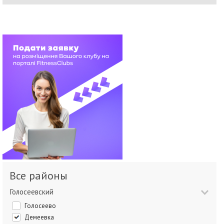
Все районы
Голосеевский
Голосеево
Демеевка