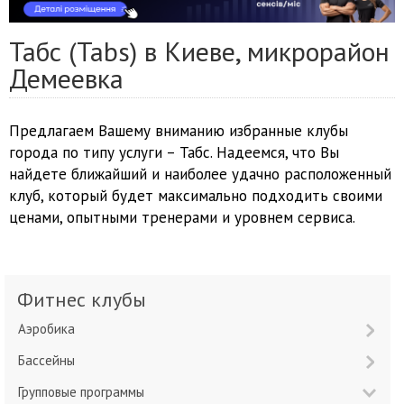
Табс (Tabs) в Киеве, микрорайон
Демеевка
Предлагаем Вашему вниманию избранные клубы
города по типу услуги – Табс. Надеемся, что Вы
найдете ближайший и наиболее удачно расположенный
клуб, который будет максимально подходить своими
ценами, опытными тренерами и уровнем сервиса.
Фитнес клубы
Аэробика
Бассейны
Групповые программы