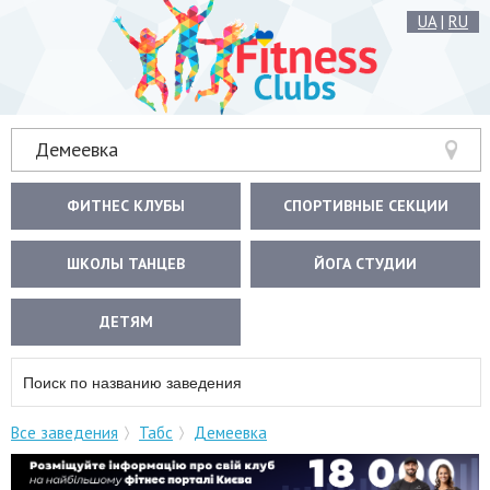
UA
|
RU
Демеевка
ФИТНЕС КЛУБЫ
СПОРТИВНЫЕ СЕКЦИИ
ШКОЛЫ ТАНЦЕВ
ЙОГА СТУДИИ
ДЕТЯМ
Все заведения
Табс
Демеевка