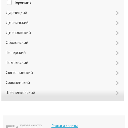
Теремки-2
Дарницкий
Деснянский
Днепровский
Оболонский
Печерский
Подольский
Святошинский
Соломенский
Шевченковский
Статьи и советы