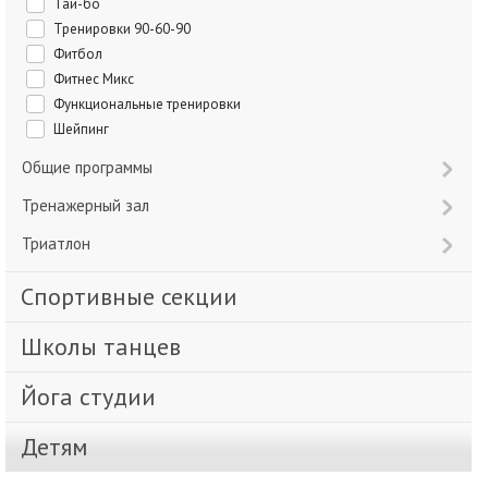
Тай-бо
Тренировки 90-60-90
Фитбол
Фитнес Микс
Функциональные тренировки
Шейпинг
Общие программы
Тренажерный зал
Триатлон
Спортивные секции
Школы танцев
Йога студии
Детям