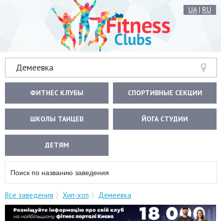
UA
|
RU
Демеевка
ФИТНЕС КЛУБЫ
СПОРТИВНЫЕ СЕКЦИИ
ШКОЛЫ ТАНЦЕВ
ЙОГА СТУДИИ
ДЕТЯМ
Все заведения
Хип-хоп
Демеевка