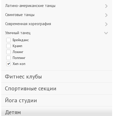
Латино-американские танцы
Свинговые танцы
Современная хореография
Уличный танец
Брейкданс
Крамп
Локинг
Поппинг
Хип-хоп
Фитнес клубы
Спортивные секции
Йога студии
Детям