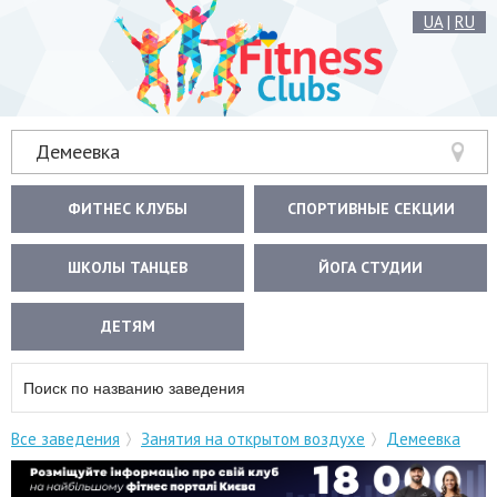
UA
|
RU
Демеевка
ФИТНЕС КЛУБЫ
СПОРТИВНЫЕ СЕКЦИИ
ШКОЛЫ ТАНЦЕВ
ЙОГА СТУДИИ
ДЕТЯМ
Все заведения
Занятия на открытом воздухе
Демеевка