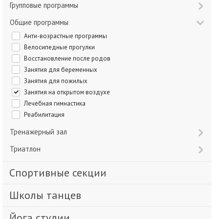
Групповые программы
Общие программы
Анти-возрастные программы
Велосипедные прогулки
Восстановление после родов
Занятия для беременных
Занятия для пожилых
Занятия на открытом воздухе
Лечебная гимнастика
Реабилитация
Тренажерный зал
Триатлон
Спортивные секции
Школы танцев
Йога студии