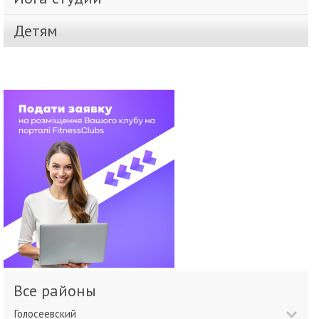
Детям
Все районы
Голосеевский