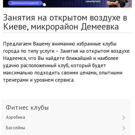
Занятия на открытом воздухе в
Киеве, микрорайон Демеевка
Предлагаем Вашему вниманию избранные клубы
города по типу услуги – Занятия на открытом воздухе.
Надеемся, что Вы найдете ближайший и наиболее
удачно расположенный клуб, который будет
максимально подходить своими ценами, опытными
тренерами и уровнем сервиса.
Фитнес клубы
Аэробика
Бассейны