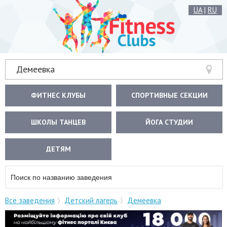
UA
|
RU
Демеевка
ФИТНЕС КЛУБЫ
СПОРТИВНЫЕ СЕКЦИИ
ШКОЛЫ ТАНЦЕВ
ЙОГА СТУДИИ
ДЕТЯМ
Все заведения
Детский лагерь
Демеевка