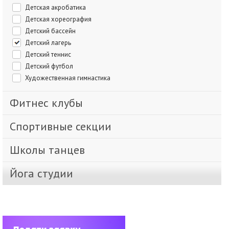
Детская акробатика
Детская хореография
Детский бассейн
Детский лагерь
Детский теннис
Детский футбол
Художественная гимнастика
Фитнес клубы
Спортивные секции
Школы танцев
Йога студии