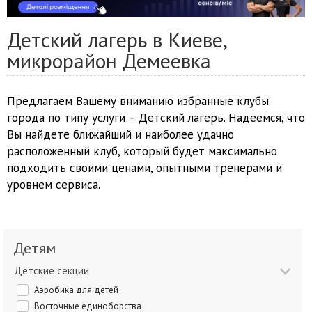
Детский лагерь в Киеве,
микрорайон Демеевка
Предлагаем Вашему вниманию избранные клубы
города по типу услуги – Детский лагерь. Надеемся, что
Вы найдете ближайший и наиболее удачно
расположенный клуб, который будет максимально
подходить своими ценами, опытными тренерами и
уровнем сервиса.
Детям
Детские секции
Аэробика для детей
Восточные единоборства