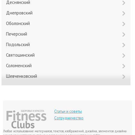
Деснянский
Днепровский
Оболонский
Печерский
Подольский
Святошинский
Соломенский
Шевченковский
Статьи и советы
Сотрудничество
Любое использование материалов, текстов, изображений, дизайна, элементов дизайна