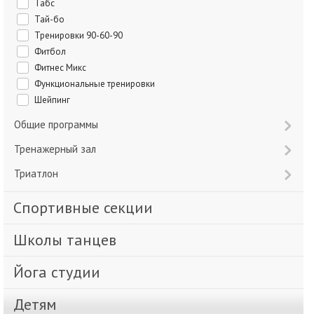
Табс
Тай-бо
Тренировки 90-60-90
Фитбол
Фитнес Микс
Функциональные тренировки
Шейпинг
Общие программы
Тренажерный зал
Триатлон
Спортивные секции
Школы танцев
Йога студии
Детям