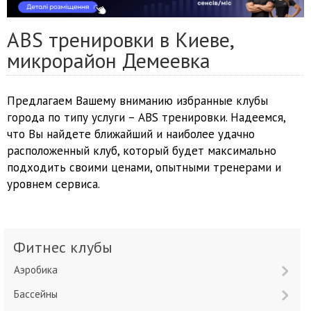
ABS тренировки в Киеве,
микрорайон Демеевка
Предлагаем Вашему вниманию избранные клубы
города по типу услуги – ABS тренировки. Надеемся,
что Вы найдете ближайший и наиболее удачно
расположенный клуб, который будет максимально
подходить своими ценами, опытными тренерами и
уровнем сервиса.
Фитнес клубы
Аэробика
Бассейны