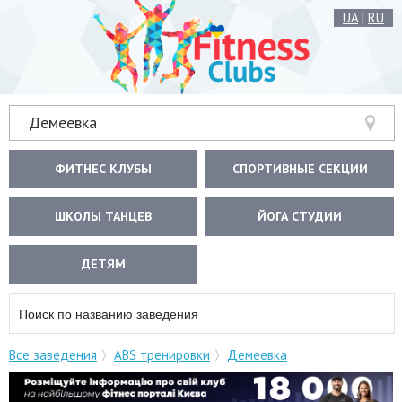
UA
|
RU
Демеевка
ФИТНЕС КЛУБЫ
СПОРТИВНЫЕ СЕКЦИИ
ШКОЛЫ ТАНЦЕВ
ЙОГА СТУДИИ
ДЕТЯМ
Все заведения
ABS тренировки
Демеевка