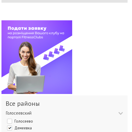
Все районы
Голосеевский
Голосеево
Демеевка