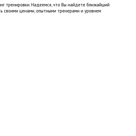
инг тренировки. Надеемся, что Вы найдете ближайший
ь своими ценами, опытными тренерами и уровнем