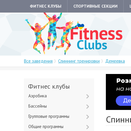
ФИТНЕС КЛУБЫ
СПОРТИВНЫЕ СЕКЦИИ
Все заведения
Спиннинг тренировки
Демеевка
Фитнес клубы
Аэробика
Бассейны
Групповые программы
Спинн
Общие программы