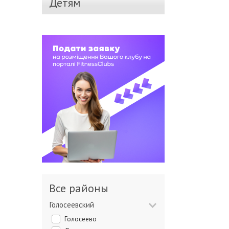
Детям
Все районы
Голосеевский
Голосеево