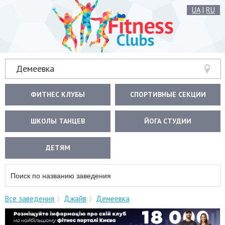
UA
|
RU
Демеевка
ФИТНЕС КЛУБЫ
СПОРТИВНЫЕ СЕКЦИИ
ШКОЛЫ ТАНЦЕВ
ЙОГА СТУДИИ
ДЕТЯМ
Все заведения
Джайв
Демеевка