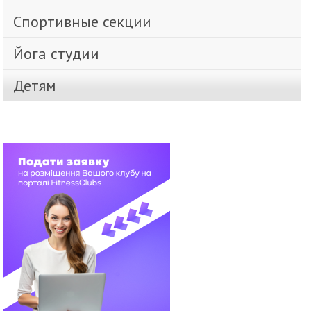
Спортивные секции
Йога студии
Детям