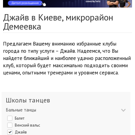
Джайв в Киеве, микрорайон
Демеевка
Предлагаем Вашему вниманию избранные клубы
города по типу услуги – Джайв. Надеемся, что Вы
найдете ближайший и наиболее удачно расположенный
клуб, который будет максимально подходить своими
ценами, опытными тренерами и уровнем сервиса.
Школы танцев
Бальные танцы
Балет
Венский вальс
Джайв