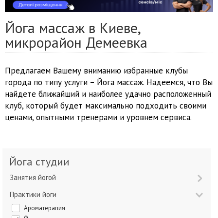
Йога массаж в Киеве,
микрорайон Демеевка
Предлагаем Вашему вниманию избранные клубы
города по типу услуги – Йога массаж. Надеемся, что Вы
найдете ближайший и наиболее удачно расположенный
клуб, который будет максимально подходить своими
ценами, опытными тренерами и уровнем сервиса.
Йога студии
Занятия йогой
Практики йоги
Ароматерапия