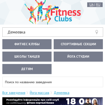
UA
|
RU
Демеевка
ФИТНЕС КЛУБЫ
СПОРТИВНЫЕ СЕКЦИИ
ШКОЛЫ ТАНЦЕВ
ЙОГА СТУДИИ
ДЕТЯМ
Все заведения
Йога массаж
Демеевка