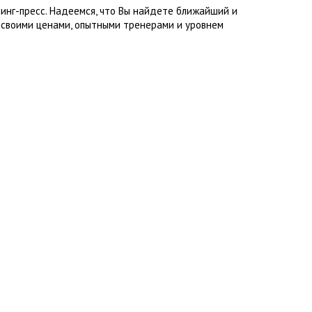
инг-пресс. Надеемся, что Вы найдете ближайший и
 своими ценами, опытными тренерами и уровнем