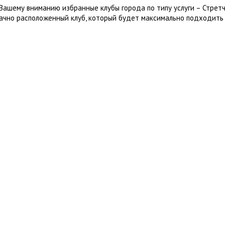
Вашему вниманию избранные клубы города по типу услуги – Стретч
ачно расположенный клуб, который будет максимально подходить