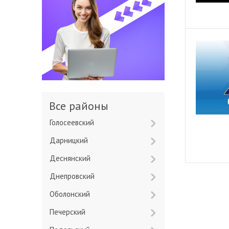
Все районы
Голосеевский
Дарницкий
Деснянский
Днепровский
Оболонский
Печерский