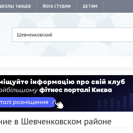
ШКОЛЫ ТАНЦЕВ
ЙОГА СТУДИИ
ДЕТЯМ
Шевченковский
ние в Шевченковском районе