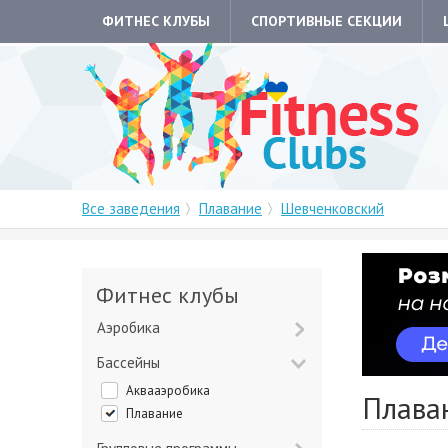
ФИТНЕС КЛУБЫ
СПОРТИВНЫЕ СЕКЦИИ
Все заведения
Плавание
Шевченковский
Фитнес клубы
Аэробика
Бассейны
Аквааэробика
Плава
Плавание