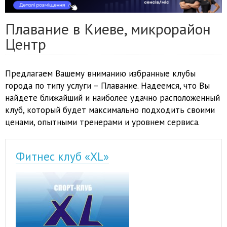
Плавание в Киеве, микрорайон
Центр
Предлагаем Вашему вниманию избранные клубы
города по типу услуги – Плавание. Надеемся, что Вы
найдете ближайший и наиболее удачно расположенный
клуб, который будет максимально подходить своими
ценами, опытными тренерами и уровнем сервиса.
Фитнес клуб «XL»