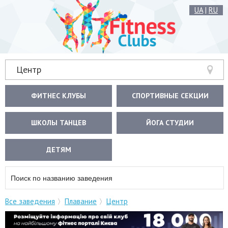
UA
|
RU
Центр
ФИТНЕС КЛУБЫ
СПОРТИВНЫЕ СЕКЦИИ
ШКОЛЫ ТАНЦЕВ
ЙОГА СТУДИИ
ДЕТЯМ
Все заведения
Плавание
Центр