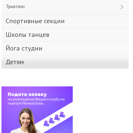
Триатлон
Спортивные секции
Школы танцев
Йога студии
Детям