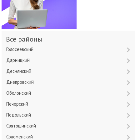
Все районы
Голосеевский
Дарницкий
Деснянский
Днепровский
Оболонский
Печерский
Подольский
Святошинский
Соломенский