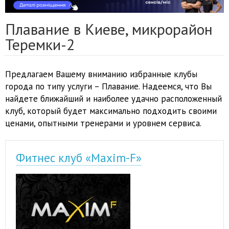
Плавание в Киеве, микрорайон
Теремки-2
Предлагаем Вашему вниманию избранные клубы
города по типу услуги – Плавание. Надеемся, что Вы
найдете ближайший и наиболее удачно расположенный
клуб, который будет максимально подходить своими
ценами, опытными тренерами и уровнем сервиса.
Фитнес клуб «Maxim-F»