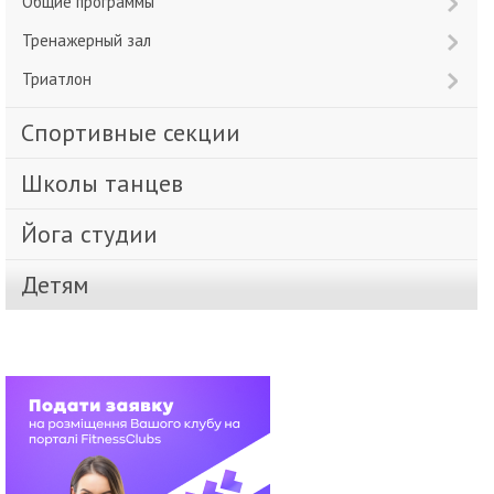
Общие программы
Тренажерный зал
Триатлон
Спортивные секции
Школы танцев
Йога студии
Детям