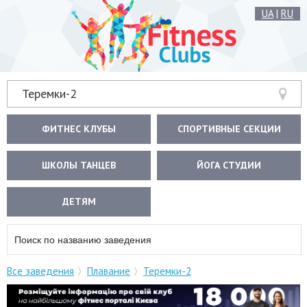
UA
|
RU
Теремки-2
ФИТНЕС КЛУБЫ
СПОРТИВНЫЕ СЕКЦИИ
ШКОЛЫ ТАНЦЕВ
ЙОГА СТУДИИ
ДЕТЯМ
Все заведения
Плавание
Теремки-2