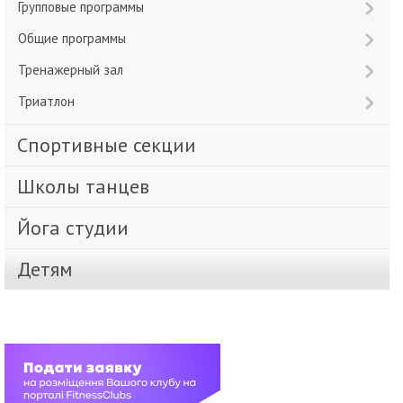
Групповые программы
Общие программы
Тренажерный зал
Триатлон
Спортивные секции
Школы танцев
Йога студии
Детям