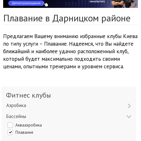
Плавание в Дарницком районе
Предлагаем Вашему вниманию избранные клубы Киева
по типу услуги – Плавание. Надеемся, что Вы найдете
ближайший и наиболее удачно расположенный клуб,
который будет максимально подходить своими
ценами, опытными тренерами и уровнем сервиса.
Фитнес клубы
Аэробика
Бассейны
Аквааэробика
Плавание