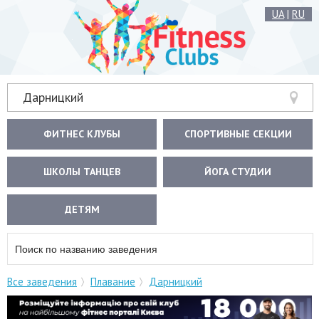
UA
|
RU
Дарницкий
ФИТНЕС КЛУБЫ
СПОРТИВНЫЕ СЕКЦИИ
ШКОЛЫ ТАНЦЕВ
ЙОГА СТУДИИ
ДЕТЯМ
Все заведения
Плавание
Дарницкий