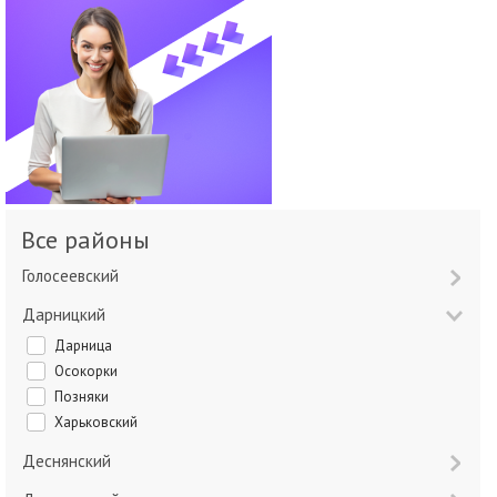
Все районы
Голосеевский
Дарницкий
Дарница
Осокорки
Позняки
Харьковский
Деснянский